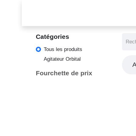
Catégories
Tous les produits
Agitateur Orbital
A
Fourchette de prix