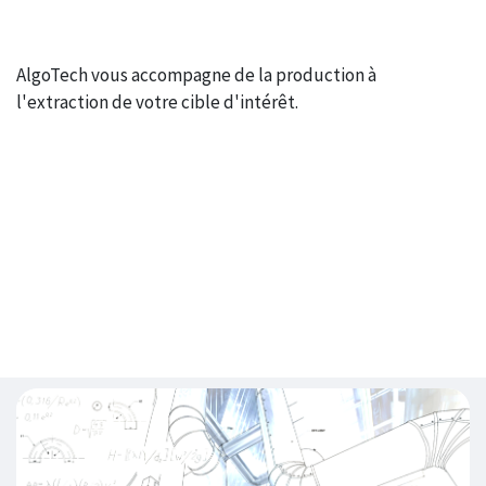
AlgoTech vous accompagne de la production à
l'extraction de votre cible d'intérêt.