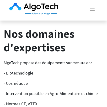
Nos domaines
d'expertises
AlgoTech propose des équipements sur mesure en :
- Biotechnologie
- Cosmétique
- Intervention possible en Agro-Alimentaire et chimie
- Normes CE, ATEX...